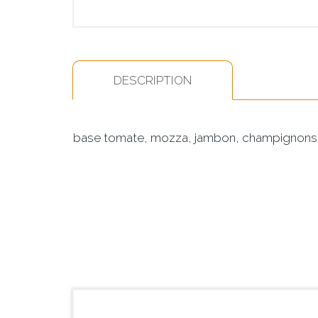
DESCRIPTION
base tomate, mozza, jambon, champignons,