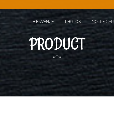
BIENVENUE
PHOTOS
NOTRE CAR
PRODUCT