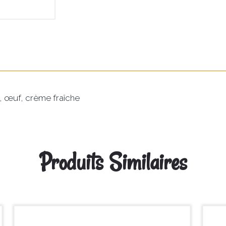
 œuf, crème fraîche
Produits Similaires