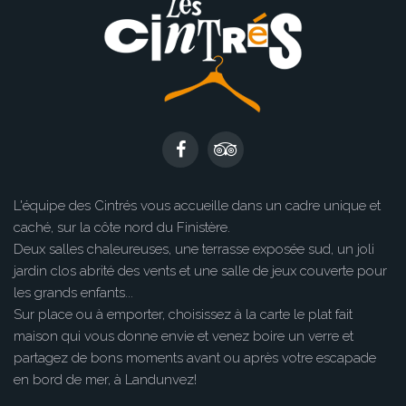
L'équipe des Cintrés vous accueille dans un cadre unique et
caché, sur la côte nord du Finistère.
Deux salles chaleureuses, une terrasse exposée sud, un joli
jardin clos abrité des vents et une salle de jeux couverte pour
les grands enfants...
Sur place ou à emporter, choisissez à la carte le plat fait
maison qui vous donne envie et venez boire un verre et
partagez de bons moments avant ou après votre escapade
en bord de mer, à Landunvez!