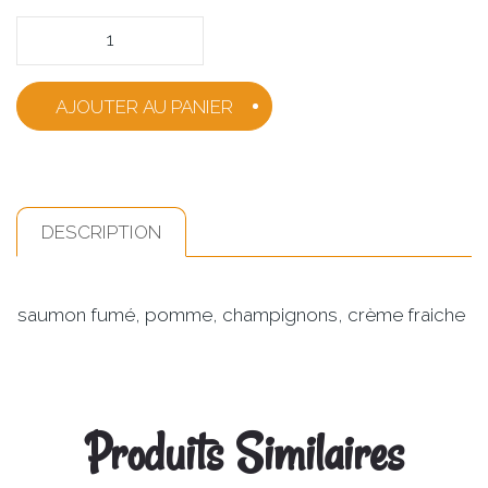
Quantity
AJOUTER AU PANIER
DESCRIPTION
saumon fumé, pomme, champignons, crème fraiche
Produits Similaires