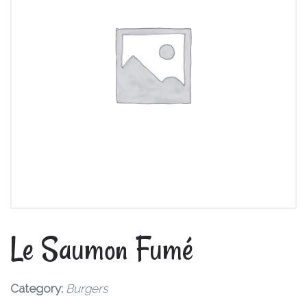
Le Saumon Fumé
Category:
Burgers