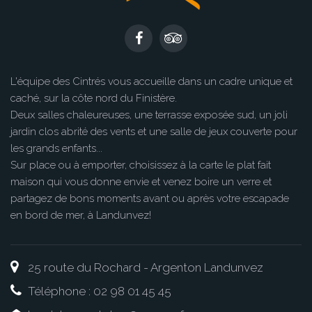
L'équipe des Cintrés vous accueille dans un cadre unique et
caché, sur la côte nord du Finistère.
Deux salles chaleureuses, une terrasse exposée sud, un joli
jardin clos abrité des vents et une salle de jeux couverte pour
les grands enfants...
Sur place ou à emporter, choisissez à la carte le plat fait
maison qui vous donne envie et venez boire un verre et
partagez de bons moments avant ou après votre escapade
en bord de mer, à Landunvez!
25 route du Rochard - Argenton Landunvez
Téléphone : 02 98 01 45 45