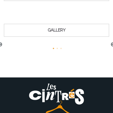
GALLERY